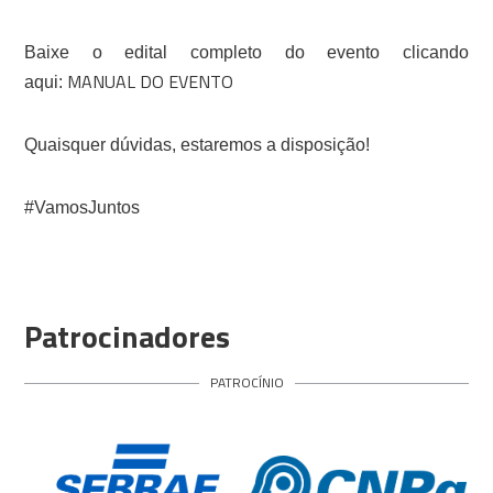
Baixe o edital completo do evento clicando
MANUAL DO EVENTO
aqui:
Quaisquer dúvidas, estaremos a disposição!
#VamosJuntos
Patrocinadores
PATROCÍNIO