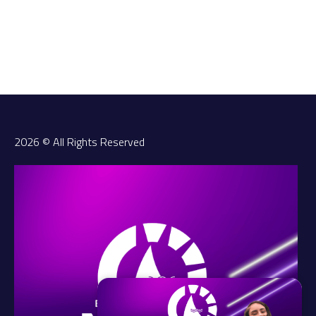
2026 © All Rights Reserved