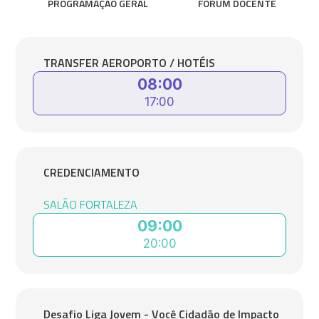
PROGRAMAÇÃO GERAL
FÓRUM DOCENTE
TRANSFER AEROPORTO / HOTÉIS
08:00
17:00
CREDENCIAMENTO
SALÃO FORTALEZA
09:00
20:00
Desafio Liga Jovem - Você Cidadão de Impacto