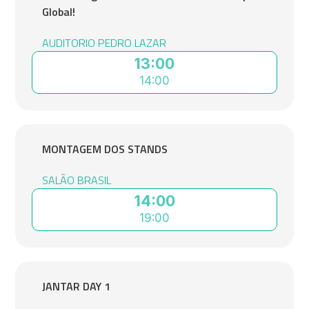
Global!
AUDITORIO PEDRO LAZAR
13:00
14:00
MONTAGEM DOS STANDS
SALÃO BRASIL
14:00
19:00
JANTAR DAY 1