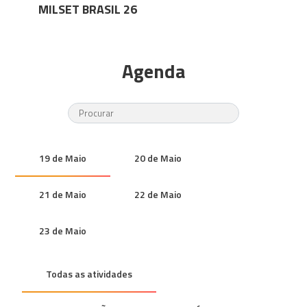
MILSET BRASIL 26
Agenda
19 de Maio
20 de Maio
21 de Maio
22 de Maio
23 de Maio
Todas as atividades