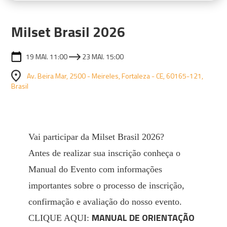
Milset Brasil 2026
19 MAI. 11:00
23 MAI. 15:00
Av. Beira Mar, 2500 - Meireles, Fortaleza - CE, 60165-121,
Brasil
Vai participar da Milset Brasil 2026?
Antes de realizar sua inscrição conheça o
Manual do Evento com informações
importantes sobre o processo de inscrição,
confirmação e avaliação do nosso evento.
MANUAL DE ORIENTAÇÃO
CLIQUE AQUI: