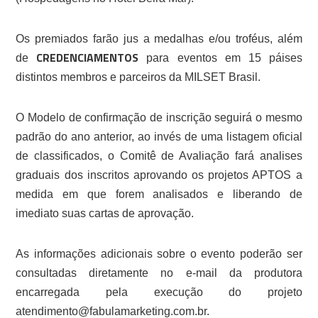
Os premiados farão jus a medalhas e/ou troféus, além
CREDENCIAMENTOS
de
para eventos em 15 páises
distintos membros e parceiros da MILSET Brasil.
O Modelo de confirmação de inscrição seguirá o mesmo
padrão do ano anterior, ao invés de uma listagem oficial
de classificados, o Comitê de Avaliação fará analises
graduais dos inscritos aprovando os projetos APTOS a
medida em que forem analisados e liberando de
imediato suas cartas de aprovação.
As informações adicionais sobre o evento poderão ser
consultadas diretamente no e-mail da produtora
encarregada pela execução do projeto
atendimento@fabulamarketing.com.br.