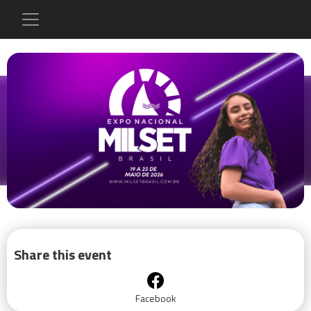
Share this event
Facebook