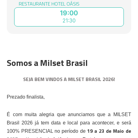
RESTAURANTE HOTEL OÁSIS
19:00
21:30
Somos a Milset Brasil
SEJA BEM VINDOS A MILSET BRASIL 2026!
Prezado finalista,
É com muita alegria que anunciamos que a MILSET
Brasil 2026 já tem data e local para acontecer, e será
19 a 23 de Maio de
100% PRESENCIAL no período de