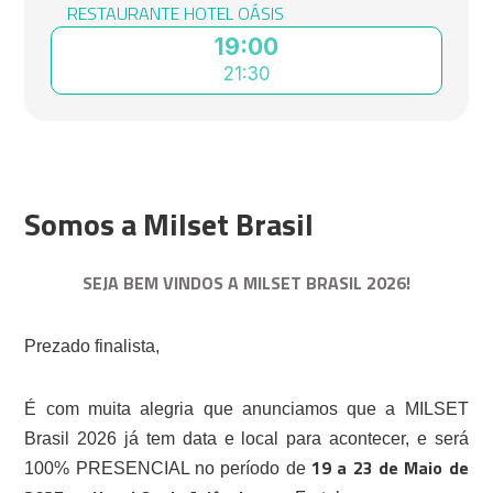
RESTAURANTE HOTEL OÁSIS
19:00
21:30
Somos a Milset Brasil
SEJA BEM VINDOS A MILSET BRASIL 2026!
Prezado finalista,
É com muita alegria que anunciamos que a MILSET
Brasil 2026 já tem data e local para acontecer, e será
19 a 23 de Maio de
100% PRESENCIAL no período de