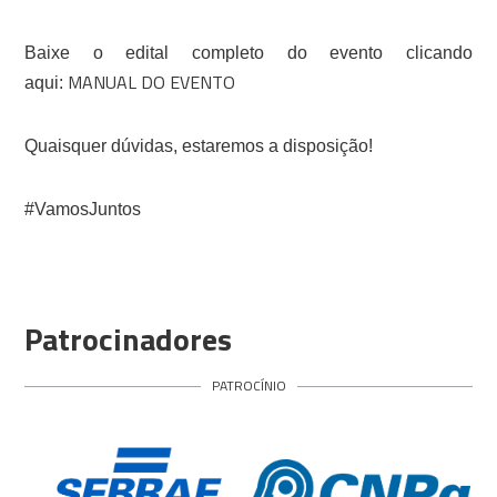
Baixe o edital completo do evento clicando
MANUAL DO EVENTO
aqui:
Quaisquer dúvidas, estaremos a disposição!
#VamosJuntos
Patrocinadores
PATROCÍNIO