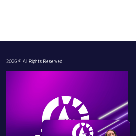
2026 © All Rights Reserved