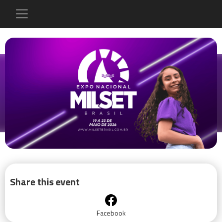
Share this event
Facebook