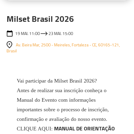
Milset Brasil 2026
19 MAI. 11:00
23 MAI. 15:00
Av. Beira Mar, 2500 - Meireles, Fortaleza - CE, 60165-121,
Brasil
Vai participar da Milset Brasil 2026?
Antes de realizar sua inscrição conheça o
Manual do Evento com informações
importantes sobre o processo de inscrição,
confirmação e avaliação do nosso evento.
MANUAL DE ORIENTAÇÃO
CLIQUE AQUI: