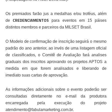
Os premiados farão jus a medalhas e/ou troféus, além
CREDENCIAMENTOS
de
para eventos em 15 páises
distintos membros e parceiros da MILSET Brasil.
O Modelo de confirmação de inscrição seguirá o mesmo
padrão do ano anterior, ao invés de uma listagem oficial
de classificados, o Comitê de Avaliação fará analises
graduais dos inscritos aprovando os projetos APTOS a
medida em que forem analisados e liberando de
imediato suas cartas de aprovação.
As informações adicionais sobre o evento poderão ser
consultadas diretamente no e-mail da produtora
encarregada pela execução do projeto
atendimento@fabulamarketing.com.br.