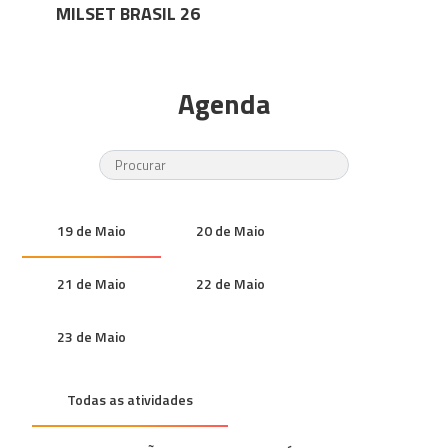
MILSET BRASIL 26
Agenda
19 de Maio
20 de Maio
21 de Maio
22 de Maio
23 de Maio
Todas as atividades