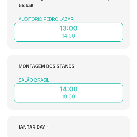
Global!
AUDITORIO PEDRO LAZAR
13:00
14:00
MONTAGEM DOS STANDS
SALÃO BRASIL
14:00
19:00
JANTAR DAY 1