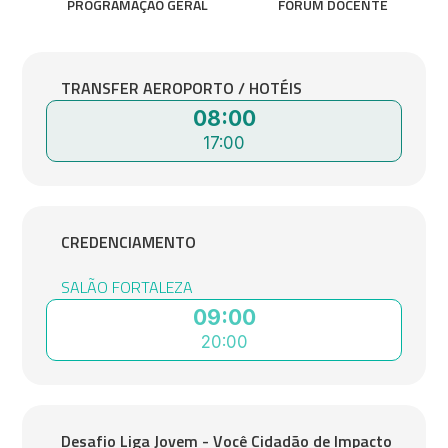
PROGRAMAÇÃO GERAL
FÓRUM DOCENTE
TRANSFER AEROPORTO / HOTÉIS
08:00
17:00
CREDENCIAMENTO
SALÃO FORTALEZA
09:00
20:00
Desafio Liga Jovem - Você Cidadão de Impacto