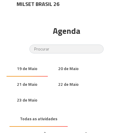
MILSET BRASIL 26
Agenda
19 de Maio
20 de Maio
21 de Maio
22 de Maio
23 de Maio
Todas as atividades