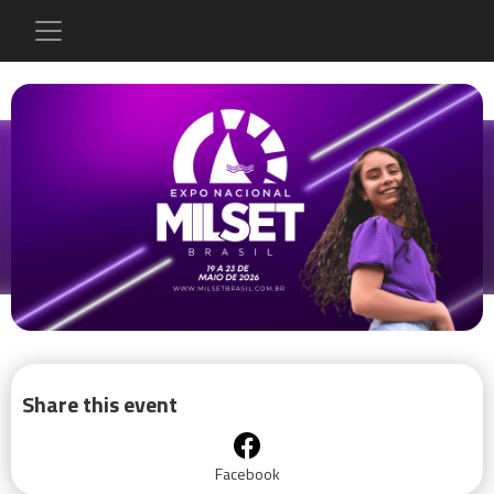
Share this event
Facebook