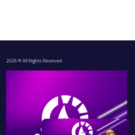
2026 © All Rights Reserved