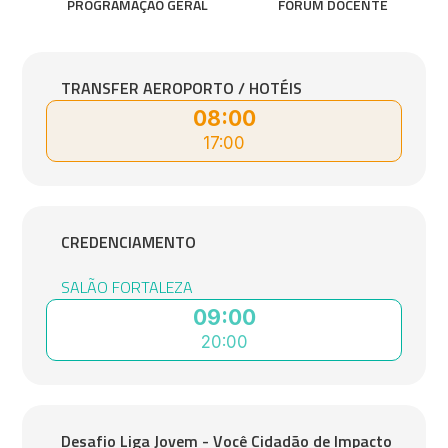
PROGRAMAÇÃO GERAL
FÓRUM DOCENTE
TRANSFER AEROPORTO / HOTÉIS
08:00
17:00
CREDENCIAMENTO
SALÃO FORTALEZA
09:00
20:00
Desafio Liga Jovem - Você Cidadão de Impacto