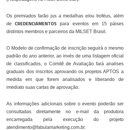
Os premiados farão jus a medalhas e/ou troféus, além
CREDENCIAMENTOS
de
para eventos em 15 páises
distintos membros e parceiros da MILSET Brasil.
O Modelo de confirmação de inscrição seguirá o mesmo
padrão do ano anterior, ao invés de uma listagem oficial
de classificados, o Comitê de Avaliação fará analises
graduais dos inscritos aprovando os projetos APTOS a
medida em que forem analisados e liberando de
imediato suas cartas de aprovação.
As informações adicionais sobre o evento poderão ser
consultadas diretamente no e-mail da produtora
encarregada pela execução do projeto
atendimento@fabulamarketing.com.br.