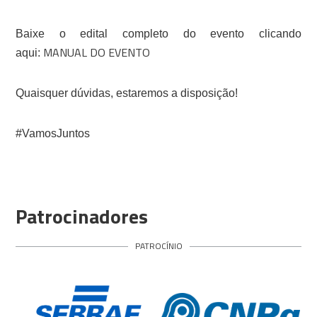
Baixe o edital completo do evento clicando
MANUAL DO EVENTO
aqui:
Quaisquer dúvidas, estaremos a disposição!
#VamosJuntos
Patrocinadores
PATROCÍNIO