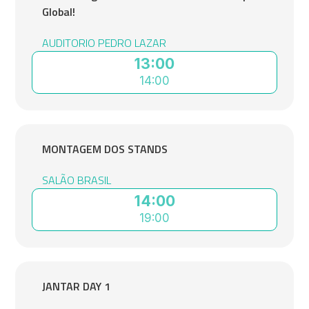
Global!
AUDITORIO PEDRO LAZAR
13:00
14:00
MONTAGEM DOS STANDS
SALÃO BRASIL
14:00
19:00
JANTAR DAY 1