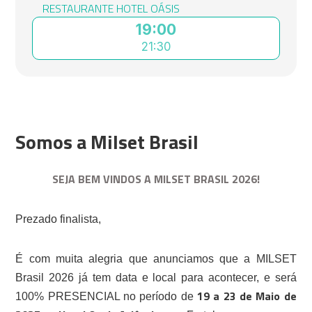
RESTAURANTE HOTEL OÁSIS
19:00
21:30
Somos a Milset Brasil
SEJA BEM VINDOS A MILSET BRASIL 2026!
Prezado finalista,
É com muita alegria que anunciamos que a MILSET
Brasil 2026 já tem data e local para acontecer, e será
19 a 23 de Maio de
100% PRESENCIAL no período de