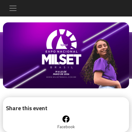
Share this event
Facebook