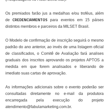
Os premiados farão jus a medalhas e/ou troféus, além
CREDENCIAMENTOS
de
para eventos em 15 páises
distintos membros e parceiros da MILSET Brasil.
O Modelo de confirmação de inscrição seguirá o mesmo
padrão do ano anterior, ao invés de uma listagem oficial
de classificados, o Comitê de Avaliação fará analises
graduais dos inscritos aprovando os projetos APTOS a
medida em que forem analisados e liberando de
imediato suas cartas de aprovação.
As informações adicionais sobre o evento poderão ser
consultadas diretamente no e-mail da produtora
encarregada pela execução do projeto
atendimento@fabulamarketing.com.br.