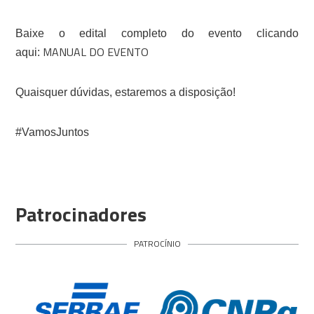
Baixe o edital completo do evento clicando
MANUAL DO EVENTO
aqui:
Quaisquer dúvidas, estaremos a disposição!
#VamosJuntos
Patrocinadores
PATROCÍNIO