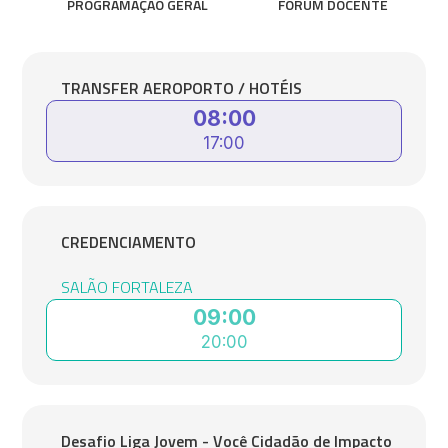
PROGRAMAÇÃO GERAL
FÓRUM DOCENTE
TRANSFER AEROPORTO / HOTÉIS
08:00
17:00
CREDENCIAMENTO
SALÃO FORTALEZA
09:00
20:00
Desafio Liga Jovem - Você Cidadão de Impacto