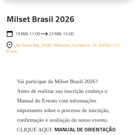
Milset Brasil 2026
19 MAI. 11:00
23 MAI. 15:00
Av. Beira Mar, 2500 - Meireles, Fortaleza - CE, 60165-121,
Brasil
Vai participar da Milset Brasil 2026?
Antes de realizar sua inscrição conheça o
Manual do Evento com informações
importantes sobre o processo de inscrição,
confirmação e avaliação do nosso evento.
MANUAL DE ORIENTAÇÃO
CLIQUE AQUI: