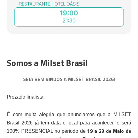
RESTAURANTE HOTEL OÁSIS
19:00
21:30
Somos a Milset Brasil
SEJA BEM VINDOS A MILSET BRASIL 2026!
Prezado finalista,
É com muita alegria que anunciamos que a MILSET
Brasil 2026 já tem data e local para acontecer, e será
19 a 23 de Maio de
100% PRESENCIAL no período de