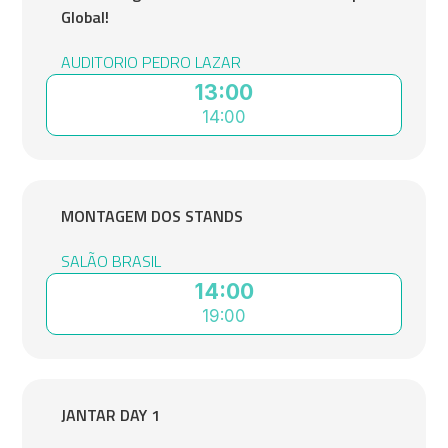
Global!
AUDITORIO PEDRO LAZAR
13:00
14:00
MONTAGEM DOS STANDS
SALÃO BRASIL
14:00
19:00
JANTAR DAY 1