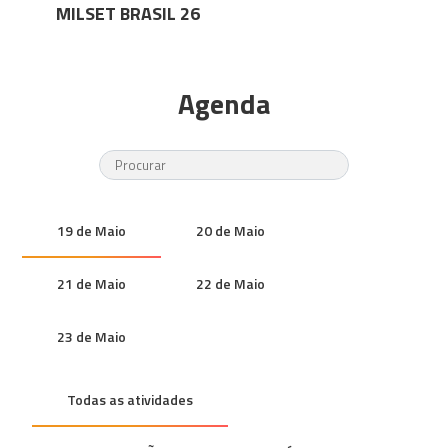
MILSET BRASIL 26
Agenda
19 de Maio
20 de Maio
21 de Maio
22 de Maio
23 de Maio
Todas as atividades