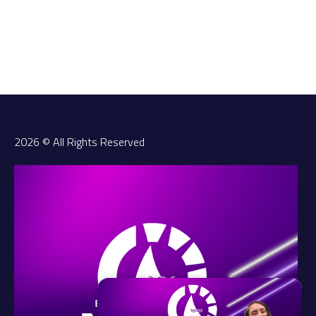
2026 © All Rights Reserved