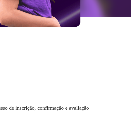
sso de inscrição, confirmação e avaliação