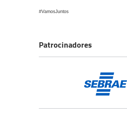
#VamosJuntos
Patrocinadores