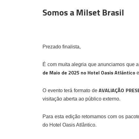
Somos a Milset Brasil
Prezado finalista,
É com muita alegria que anunciamos que a
de Maio de 2025 no Hotel Oasis Atlântico
e
AVALIAÇÃO PRES
O evento terá formato de
visitação aberta ao público externo.
Para esta edição retomamos com os paco
do Hotel Oasis Atlântico.