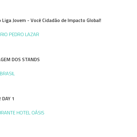
 Liga Jovem - Você Cidadão de Impacto Global!
RIO PEDRO LAZAR
GEM DOS STANDS
BRASIL
 DAY 1
RANTE HOTEL OÁSIS