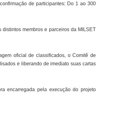
confirmação de participantes: Do 1 ao 300
 distintos membros e parceiros da MILSET
gem oficial de classificados, o Comitê de
isados e liberando de imediato suas cartas
ora encarregada pela execução do projeto