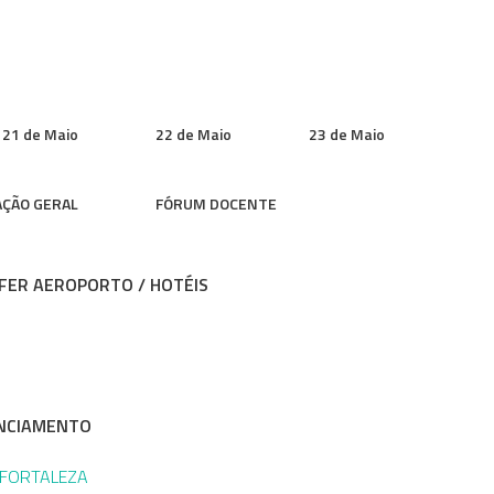
21 de Maio
22 de Maio
23 de Maio
ÇÃO GERAL
FÓRUM DOCENTE
FER AEROPORTO / HOTÉIS
NCIAMENTO
 FORTALEZA