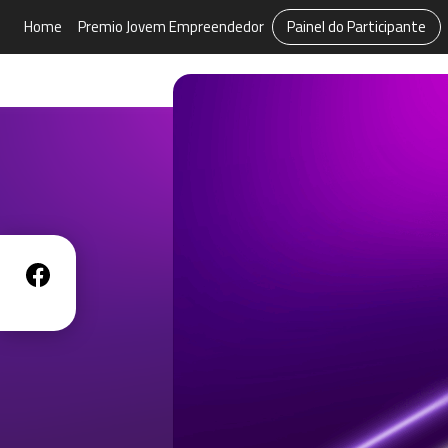
Home
Premio Jovem Empreendedor
Painel do Participante